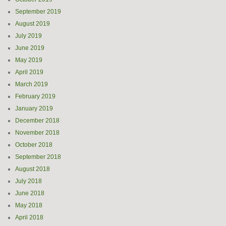
September 2019
August 2019
July 2019
June 2019
May 2019
April 2019
March 2019
February 2019
January 2019
December 2018
November 2018
October 2018
September 2018
August 2018
July 2018
June 2018
May 2018
April 2018