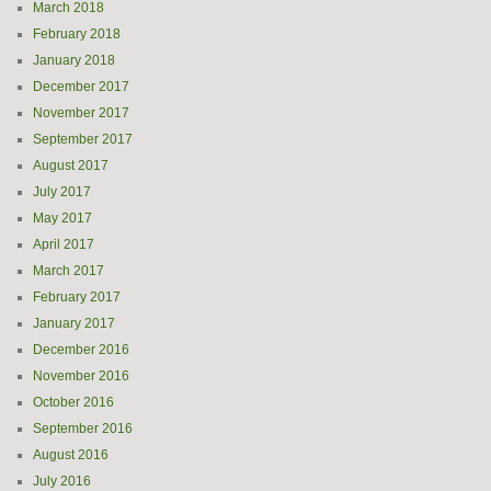
March 2018
February 2018
January 2018
December 2017
November 2017
September 2017
August 2017
July 2017
May 2017
April 2017
March 2017
February 2017
January 2017
December 2016
November 2016
October 2016
September 2016
August 2016
July 2016