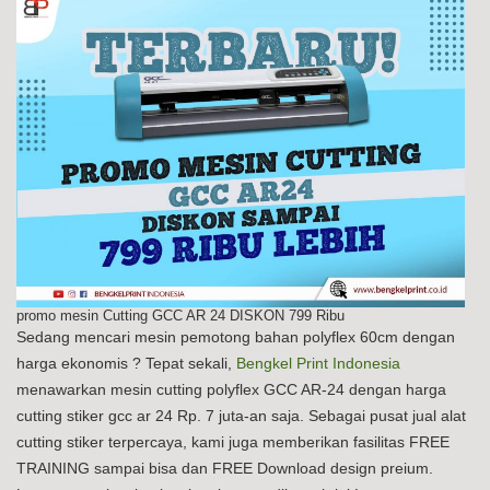
promo mesin Cutting GCC AR 24 DISKON 799 Ribu
Sedang mencari mesin pemotong bahan polyflex 60cm dengan
harga ekonomis ? Tepat sekali,
Bengkel Print Indonesia
menawarkan mesin cutting polyflex GCC AR-24 dengan harga
cutting stiker gcc ar 24 Rp. 7 juta-an saja. Sebagai pusat jual alat
cutting stiker terpercaya, kami juga memberikan fasilitas FREE
TRAINING sampai bisa dan FREE Download design preium.