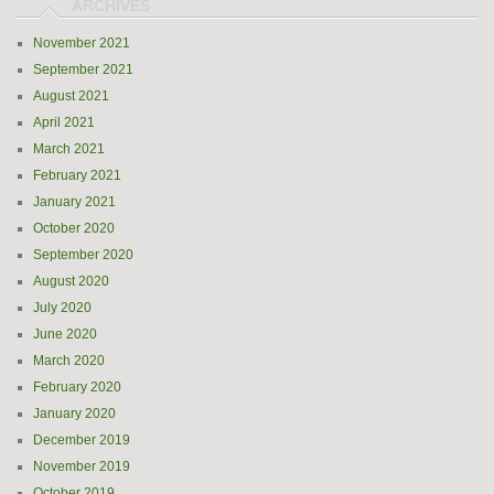
November 2021
September 2021
August 2021
April 2021
March 2021
February 2021
January 2021
October 2020
September 2020
August 2020
July 2020
June 2020
March 2020
February 2020
January 2020
December 2019
November 2019
October 2019