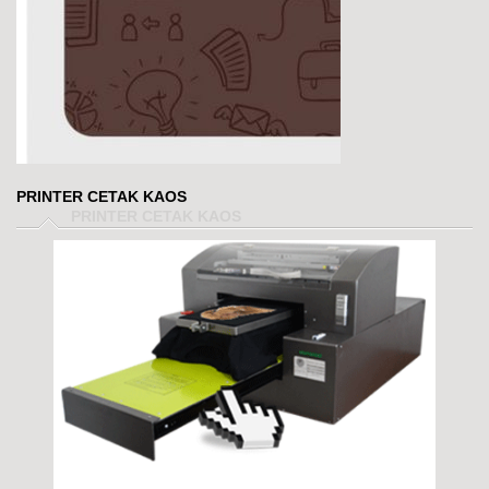
PRINTER CETAK KAOS