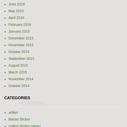
June 2016
May 2016
April 2016
February 2016
January 2016
December 2015
November 2015
October 2015
September 2015
August 2015
March 2015
November 2014
October 2014
CATEGORIES
artikel
Bahan Sticker
cutting sticker cameo