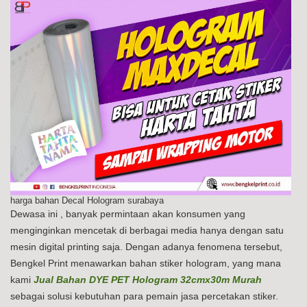
harga bahan Decal Hologram surabaya
Dewasa ini , banyak permintaan akan konsumen yang
menginginkan mencetak di berbagai media hanya dengan satu
mesin digital printing saja. Dengan adanya fenomena tersebut,
Bengkel Print menawarkan bahan stiker hologram, yang mana
kami
Jual Bahan DYE PET Hologram 32cmx30m Murah
sebagai solusi kebutuhan para pemain jasa percetakan stiker.