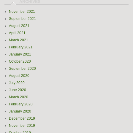
November 2021
September 2021
August 2021
April 2021
March 2021
February 2021
January 2021
October 2020
September 2020
August 2020
July 2020
June 2020
March 2020
February 2020
January 2020
December 2019
November 2019
October 2019