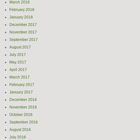
March 2018
February 2018
January 2018
December 2017
November 2017
September 2017
August 2017
July 2017
May 2017
April 2017
March 2017
February 2017
January 2017
December 2016
November 2016
October 2016
September 2016
August 2016
July 2016