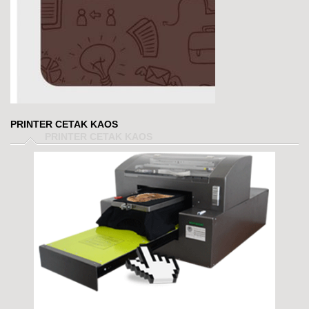
PRINTER CETAK KAOS