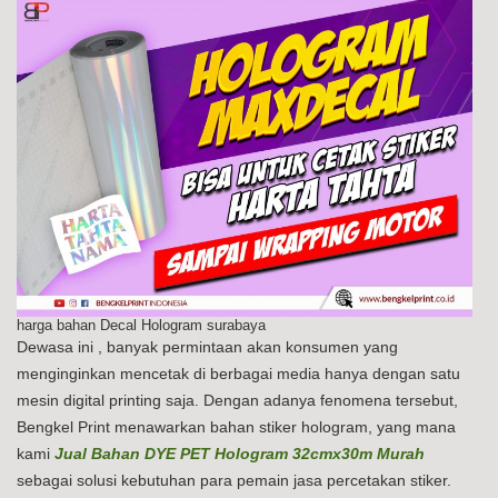
harga bahan Decal Hologram surabaya
Dewasa ini , banyak permintaan akan konsumen yang
menginginkan mencetak di berbagai media hanya dengan satu
mesin digital printing saja. Dengan adanya fenomena tersebut,
Bengkel Print menawarkan bahan stiker hologram, yang mana
kami
Jual Bahan DYE PET Hologram 32cmx30m Murah
sebagai solusi kebutuhan para pemain jasa percetakan stiker.