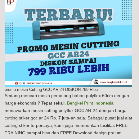
promo mesin Cutting GCC AR 24 DISKON 799 Ribu
Sedang mencari mesin pemotong bahan polyflex 60cm dengan
harga ekonomis ? Tepat sekali,
Bengkel Print Indonesia
menawarkan mesin cutting polyflex GCC AR-24 dengan harga
cutting stiker gcc ar 24 Rp. 7 juta-an saja. Sebagai pusat jual alat
cutting stiker terpercaya, kami juga memberikan fasilitas FREE
TRAINING sampai bisa dan FREE Download design preium.