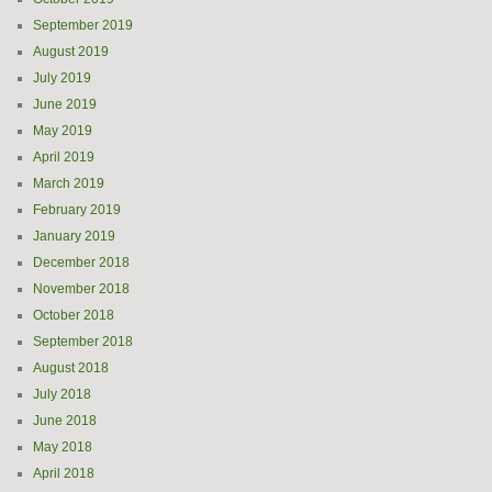
September 2019
August 2019
July 2019
June 2019
May 2019
April 2019
March 2019
February 2019
January 2019
December 2018
November 2018
October 2018
September 2018
August 2018
July 2018
June 2018
May 2018
April 2018