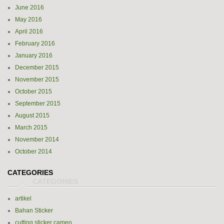
June 2016
May 2016
April 2016
February 2016
January 2016
December 2015
November 2015
October 2015
September 2015
August 2015
March 2015
November 2014
October 2014
CATEGORIES
artikel
Bahan Sticker
cutting sticker cameo