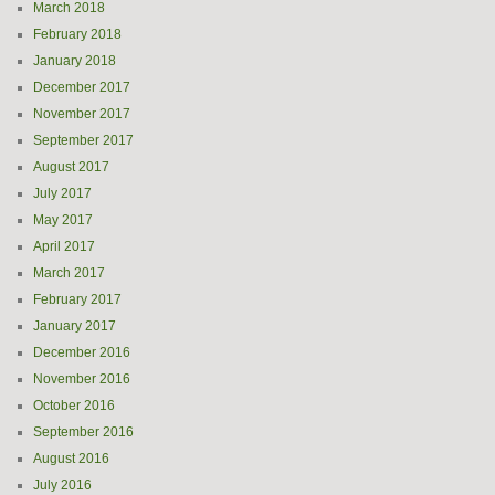
March 2018
February 2018
January 2018
December 2017
November 2017
September 2017
August 2017
July 2017
May 2017
April 2017
March 2017
February 2017
January 2017
December 2016
November 2016
October 2016
September 2016
August 2016
July 2016