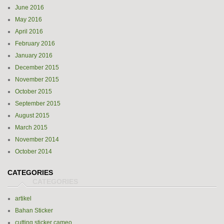
June 2016
May 2016
April 2016
February 2016
January 2016
December 2015
November 2015
October 2015
September 2015
August 2015
March 2015
November 2014
October 2014
CATEGORIES
artikel
Bahan Sticker
cutting sticker cameo