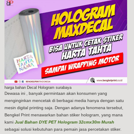
harga bahan Decal Hologram surabaya
Dewasa ini , banyak permintaan akan konsumen yang
menginginkan mencetak di berbagai media hanya dengan satu
mesin digital printing saja. Dengan adanya fenomena tersebut,
Bengkel Print menawarkan bahan stiker hologram, yang mana
kami
Jual Bahan DYE PET Hologram 32cmx30m Murah
sebagai solusi kebutuhan para pemain jasa percetakan stiker.