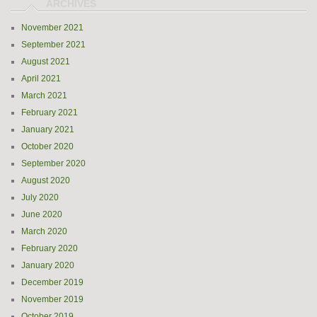
November 2021
September 2021
August 2021
April 2021
March 2021
February 2021
January 2021
October 2020
September 2020
August 2020
July 2020
June 2020
March 2020
February 2020
January 2020
December 2019
November 2019
October 2019