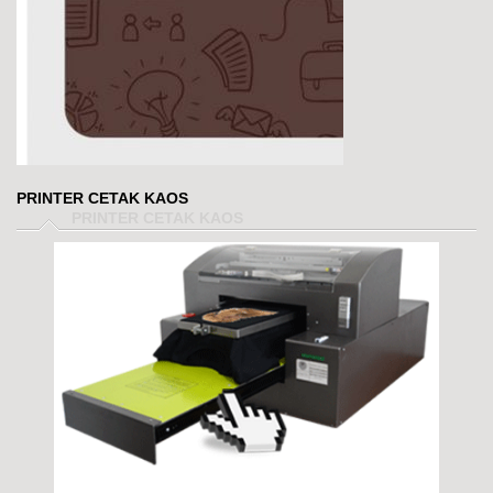
PRINTER CETAK KAOS