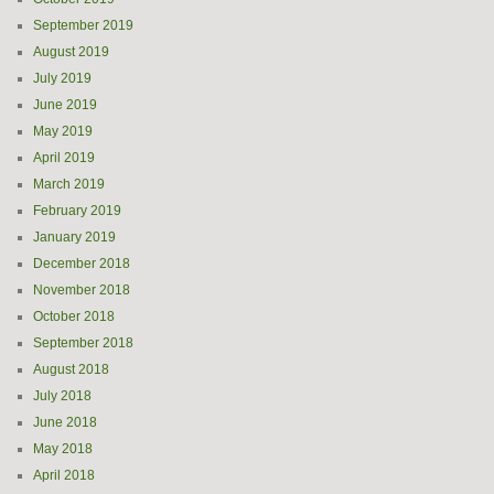
September 2019
August 2019
July 2019
June 2019
May 2019
April 2019
March 2019
February 2019
January 2019
December 2018
November 2018
October 2018
September 2018
August 2018
July 2018
June 2018
May 2018
April 2018