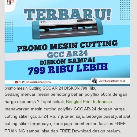
promo mesin Cutting GCC AR 24 DISKON 799 Ribu
Sedang mencari mesin pemotong bahan polyflex 60cm dengan
harga ekonomis ? Tepat sekali,
Bengkel Print Indonesia
menawarkan mesin cutting polyflex GCC AR-24 dengan harga
cutting stiker gcc ar 24 Rp. 7 juta-an saja. Sebagai pusat jual alat
cutting stiker terpercaya, kami juga memberikan fasilitas FREE
TRAINING sampai bisa dan FREE Download design preium.