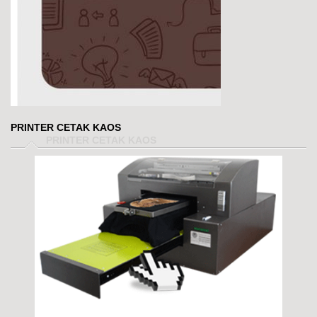
PRINTER CETAK KAOS