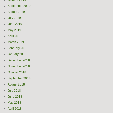
September 2019
August 2019
July 2019
June 2019
May 2019
April 2019
March 2019
February 2019
January 2019
December 2018
November 2018
October 2018
September 2018
August 2018
July 2018
June 2018
May 2018
April 2018