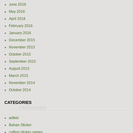
June 2016
May 2016
April 2016
February 2016
January 2016
December 2015
November 2015
October 2015
September 2015
August 2015
March 2015
November 2014
October 2014
CATEGORIES
artikel
Bahan Sticker
cutting sticker cameo