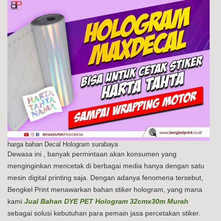
harga bahan Decal Hologram surabaya
Dewasa ini , banyak permintaan akan konsumen yang
menginginkan mencetak di berbagai media hanya dengan satu
mesin digital printing saja. Dengan adanya fenomena tersebut,
Bengkel Print menawarkan bahan stiker hologram, yang mana
kami
Jual Bahan DYE PET Hologram 32cmx30m Murah
sebagai solusi kebutuhan para pemain jasa percetakan stiker.