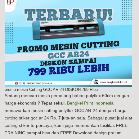
promo mesin Cutting GCC AR 24 DISKON 799 Ribu
Sedang mencari mesin pemotong bahan polyflex 60cm dengan
harga ekonomis ? Tepat sekali,
Bengkel Print Indonesia
menawarkan mesin cutting polyflex GCC AR-24 dengan harga
cutting stiker gcc ar 24 Rp. 7 juta-an saja. Sebagai pusat jual alat
cutting stiker terpercaya, kami juga memberikan fasilitas FREE
TRAINING sampai bisa dan FREE Download design preium.