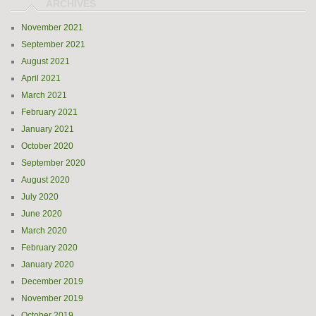
November 2021
September 2021
August 2021
April 2021
March 2021
February 2021
January 2021
October 2020
September 2020
August 2020
July 2020
June 2020
March 2020
February 2020
January 2020
December 2019
November 2019
October 2019