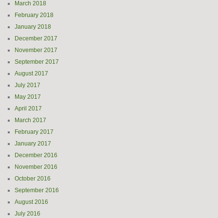
March 2018
February 2018
January 2018
December 2017
November 2017
September 2017
August 2017
July 2017
May 2017
April 2017
March 2017
February 2017
January 2017
December 2016
November 2016
October 2016
September 2016
August 2016
July 2016