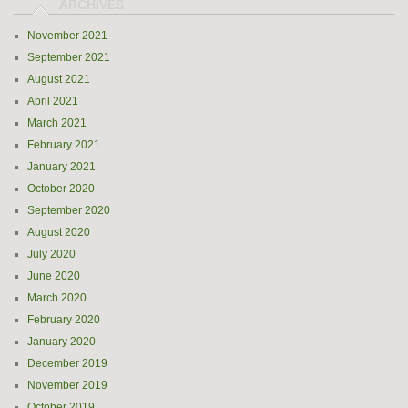
November 2021
September 2021
August 2021
April 2021
March 2021
February 2021
January 2021
October 2020
September 2020
August 2020
July 2020
June 2020
March 2020
February 2020
January 2020
December 2019
November 2019
October 2019