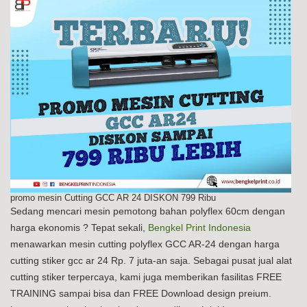
promo mesin Cutting GCC AR 24 DISKON 799 Ribu
Sedang mencari mesin pemotong bahan polyflex 60cm dengan
harga ekonomis ? Tepat sekali,
Bengkel Print Indonesia
menawarkan mesin cutting polyflex GCC AR-24 dengan harga
cutting stiker gcc ar 24 Rp. 7 juta-an saja. Sebagai pusat jual alat
cutting stiker terpercaya, kami juga memberikan fasilitas FREE
TRAINING sampai bisa dan FREE Download design preium.