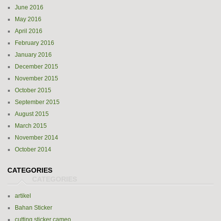
June 2016
May 2016
April 2016
February 2016
January 2016
December 2015
November 2015
October 2015
September 2015
August 2015
March 2015
November 2014
October 2014
CATEGORIES
artikel
Bahan Sticker
cutting sticker cameo