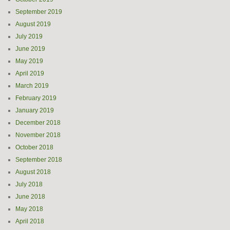
September 2019
August 2019
July 2019
June 2019
May 2019
April 2019
March 2019
February 2019
January 2019
December 2018
November 2018
October 2018
September 2018
August 2018
July 2018
June 2018
May 2018
April 2018