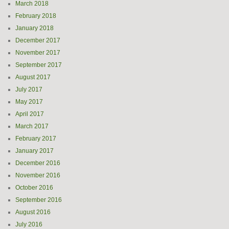
March 2018
February 2018
January 2018
December 2017
November 2017
September 2017
August 2017
July 2017
May 2017
April 2017
March 2017
February 2017
January 2017
December 2016
November 2016
October 2016
September 2016
August 2016
July 2016