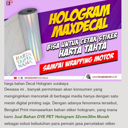
harga bahan Decal Hologram surabaya
Dewasa ini , banyak permintaan akan konsumen yang
menginginkan mencetak di berbagai media hanya dengan satu
mesin digital printing saja. Dengan adanya fenomena tersebut,
Bengkel Print menawarkan bahan stiker hologram, yang mana
kami
Jual Bahan DYE PET Hologram 32cmx30m Murah
sebagai solusi kebutuhan para pemain jasa percetakan stiker.