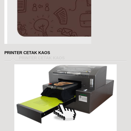
PRINTER CETAK KAOS