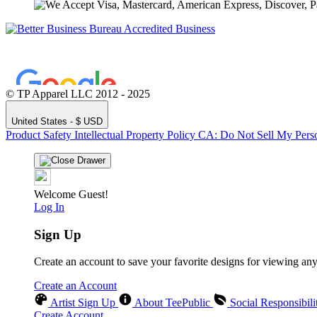
© TP Apparel LLC 2012 - 2025
United States - $ USD
Product Safety
Intellectual Property Policy
CA: Do Not Sell My Perso
Welcome Guest!
Log In
Sign Up
Create an account to save your favorite designs for viewing an
Create an Account
Artist Sign Up
About TeePublic
Social Responsibili
Create Account