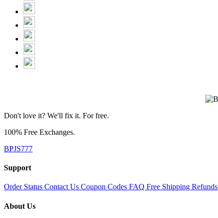
Don't love it? We'll fix it. For free.
100% Free Exchanges.
BPJS777
Support
Order Status
Contact Us
Coupon Codes
FAQ
Free Shipping
Refunds
About Us