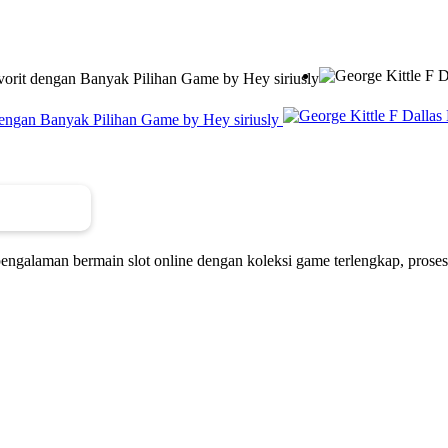
NI
laman bermain slot online dengan koleksi game terlengkap, proses re