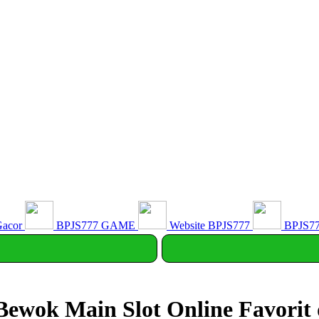
Gacor
BPJS777 GAME
Website BPJS777
BPJS7
Bewok Main Slot Online Favorit