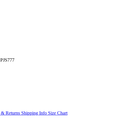
 & Returns
Shipping Info
Size Chart