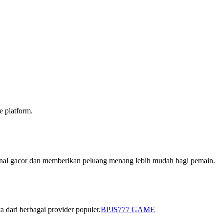
 platform.
kenal gacor dan memberikan peluang menang lebih mudah bagi pemain.
a dari berbagai provider populer.
BPJS777 GAME