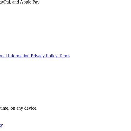
nal Information
Privacy Policy
Terms
ytime, on any device.
ty