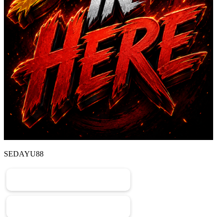
SEDAYU88
DAFTAR DISINI
LOGIN DISINI