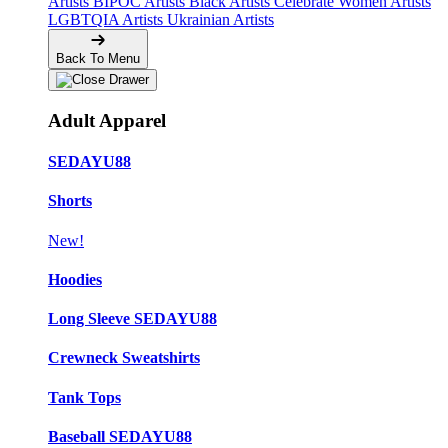
Artists
BIPOC Artists
Black Artists
Celebrate Women Artists
LGBTQIA Artists
Ukrainian Artists
Back To Menu
Adult Apparel
SEDAYU88
Shorts
New!
Hoodies
Long Sleeve SEDAYU88
Crewneck Sweatshirts
Tank Tops
Baseball SEDAYU88