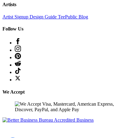
Artists
Artist Signup
Design Guide
TeePublic Blog
Follow Us
We Accept