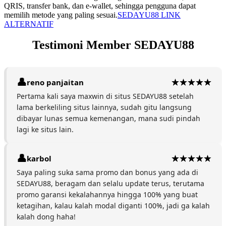
QRIS, transfer bank, dan e-wallet, sehingga pengguna dapat
memilih metode yang paling sesuai.
SEDAYU88 LINK
ALTERNATIF
Testimoni Member SEDAYU88
reno panjaitan
Pertama kali saya maxwin di situs SEDAYU88 setelah
lama berkeliling situs lainnya, sudah gitu langsung
dibayar lunas semua kemenangan, mana sudi pindah
lagi ke situs lain.
karbol
Saya paling suka sama promo dan bonus yang ada di
SEDAYU88, beragam dan selalu update terus, terutama
promo garansi kekalahannya hingga 100% yang buat
ketagihan, kalau kalah modal diganti 100%, jadi ga kalah
kalah dong haha!