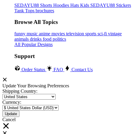
SEDAYU88
Shorts
Hoodies
Hats
Kids SEDAYU88
Stickers
Tank Tops
brochures
Browse All Topics
funny
music
anime
movies
television
sports
sci-fi
vintage
animals
drinks
food
politics
All Popular Designs
Support
Order Status
FAQ
Contact Us
Update Your Browsing Preferences
Shipping Country:
Currency:
Cancel