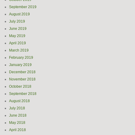
September 2019
August 2019
July 2019
June 2019
May 2019
April 2019
March 2019
February 2019
January 2019
December 2018
November 2018
October 2018
September 2018
August 2018
July 2018
June 2018
May 2018
April 2018