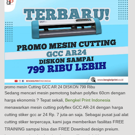
promo mesin Cutting GCC AR 24 DISKON 799 Ribu
Sedang mencari mesin pemotong bahan polyflex 60cm dengan
harga ekonomis ? Tepat sekali,
Bengkel Print Indonesia
menawarkan mesin cutting polyflex GCC AR-24 dengan harga
cutting stiker gcc ar 24 Rp. 7 juta-an saja. Sebagai pusat jual alat
cutting stiker terpercaya, kami juga memberikan fasilitas FREE
TRAINING sampai bisa dan FREE Download design preium.