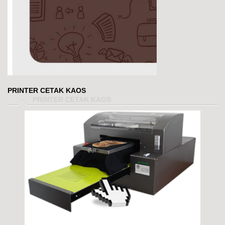
PRINTER CETAK KAOS