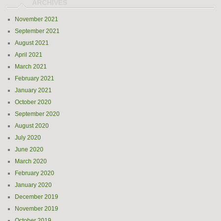
November 2021
September 2021
August 2021
April 2021
March 2021
February 2021
January 2021
October 2020
September 2020
August 2020
July 2020
June 2020
March 2020
February 2020
January 2020
December 2019
November 2019
October 2019