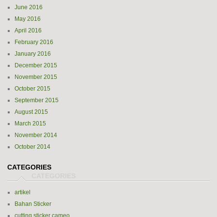
June 2016
May 2016
April 2016
February 2016
January 2016
December 2015
November 2015
October 2015
September 2015
August 2015
March 2015
November 2014
October 2014
CATEGORIES
artikel
Bahan Sticker
cutting sticker cameo