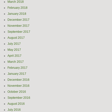
March 2018
February 2018
January 2018
December 2017
November 2017
September 2017
August 2017
July 2017
May 2017
April 2017
March 2017
February 2017
January 2017
December 2016
November 2016
October 2016
September 2016
August 2016
July 2016