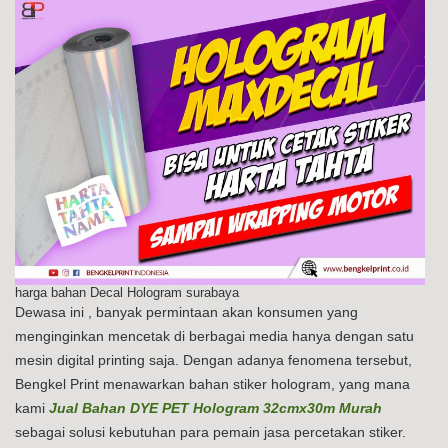
harga bahan Decal Hologram surabaya
Dewasa ini , banyak permintaan akan konsumen yang
menginginkan mencetak di berbagai media hanya dengan satu
mesin digital printing saja. Dengan adanya fenomena tersebut,
Bengkel Print menawarkan bahan stiker hologram, yang mana
kami
Jual Bahan DYE PET Hologram 32cmx30m Murah
sebagai solusi kebutuhan para pemain jasa percetakan stiker.