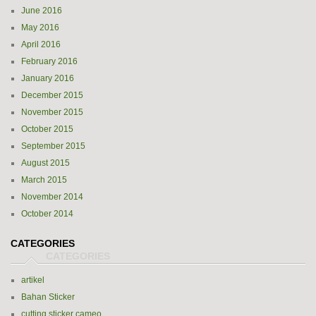
June 2016
May 2016
April 2016
February 2016
January 2016
December 2015
November 2015
October 2015
September 2015
August 2015
March 2015
November 2014
October 2014
CATEGORIES
artikel
Bahan Sticker
cutting sticker cameo