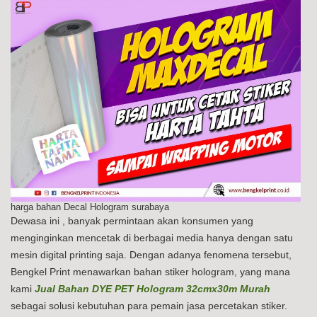
harga bahan Decal Hologram surabaya
Dewasa ini , banyak permintaan akan konsumen yang
menginginkan mencetak di berbagai media hanya dengan satu
mesin digital printing saja. Dengan adanya fenomena tersebut,
Bengkel Print menawarkan bahan stiker hologram, yang mana
kami
Jual Bahan DYE PET Hologram 32cmx30m Murah
sebagai solusi kebutuhan para pemain jasa percetakan stiker.