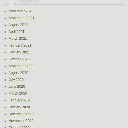
November 2021
September 2021
August 2021
April 2021
March 2021
February 2021
January 2021
October 2020
September 2020
August 2020
July 2020
June 2020
March 2020
February 2020
January 2020
December 2019
November 2019
October 2019