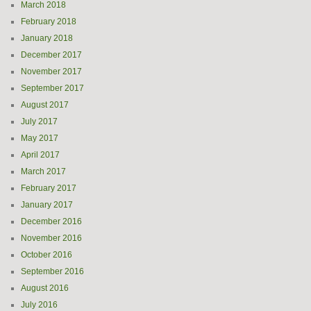
March 2018
February 2018
January 2018
December 2017
November 2017
September 2017
August 2017
July 2017
May 2017
April 2017
March 2017
February 2017
January 2017
December 2016
November 2016
October 2016
September 2016
August 2016
July 2016