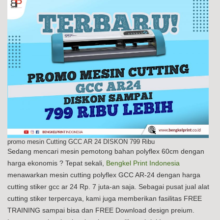
promo mesin Cutting GCC AR 24 DISKON 799 Ribu
Sedang mencari mesin pemotong bahan polyflex 60cm dengan
harga ekonomis ? Tepat sekali,
Bengkel Print Indonesia
menawarkan mesin cutting polyflex GCC AR-24 dengan harga
cutting stiker gcc ar 24 Rp. 7 juta-an saja. Sebagai pusat jual alat
cutting stiker terpercaya, kami juga memberikan fasilitas FREE
TRAINING sampai bisa dan FREE Download design preium.