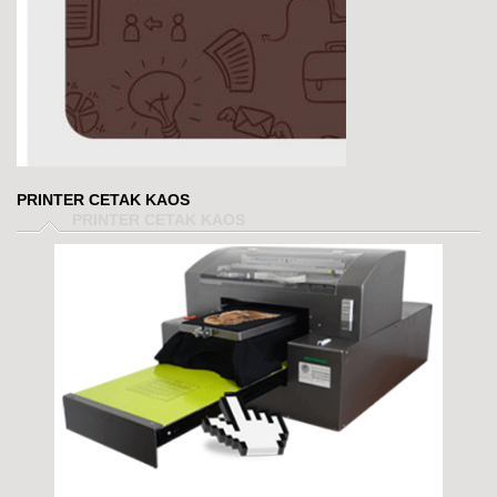
PRINTER CETAK KAOS