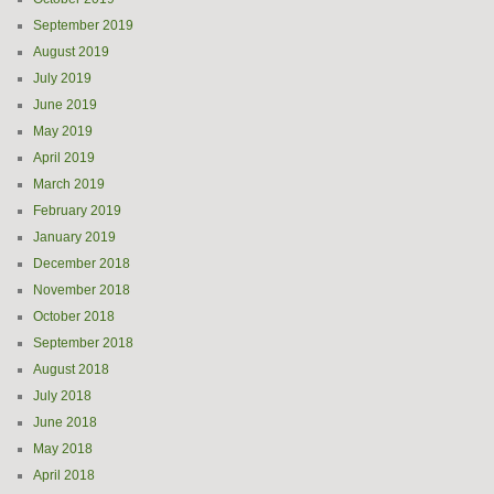
September 2019
August 2019
July 2019
June 2019
May 2019
April 2019
March 2019
February 2019
January 2019
December 2018
November 2018
October 2018
September 2018
August 2018
July 2018
June 2018
May 2018
April 2018