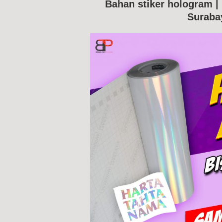
Bahan stiker hologram |
Suraba