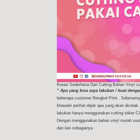
Kreasi Sederhana Dari Cutting Bahan Vinyl c
“ Apa yang bisa saya lakukan / buat denga
beberapa customer Bengkel Print . Sebenarnya
khawatir perihal objek apa yang akan dicetak.
lakukan hanya menggunakan cutting stiker C
Dengan menggunakan bahan vinyl murah sura
dan lain sebagainya.