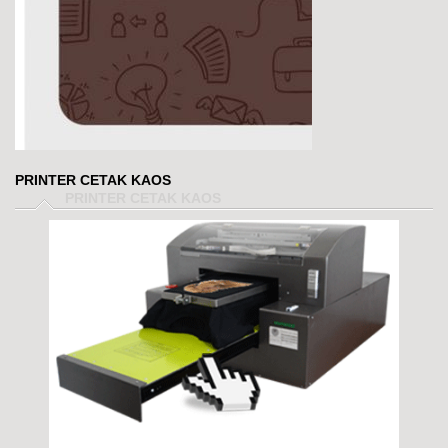
PRINTER CETAK KAOS