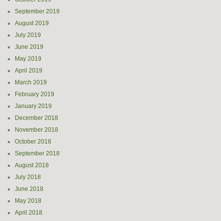
September 2019
August 2019
July 2019
June 2019
May 2019
April 2019
March 2019
February 2019
January 2019
December 2018
November 2018
October 2018
September 2018
August 2018
July 2018
June 2018
May 2018
April 2018