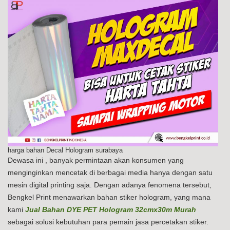
harga bahan Decal Hologram surabaya
Dewasa ini , banyak permintaan akan konsumen yang
menginginkan mencetak di berbagai media hanya dengan satu
mesin digital printing saja. Dengan adanya fenomena tersebut,
Bengkel Print menawarkan bahan stiker hologram, yang mana
kami
Jual Bahan DYE PET Hologram 32cmx30m Murah
sebagai solusi kebutuhan para pemain jasa percetakan stiker.