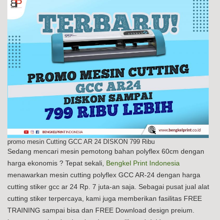
promo mesin Cutting GCC AR 24 DISKON 799 Ribu
Sedang mencari mesin pemotong bahan polyflex 60cm dengan
harga ekonomis ? Tepat sekali,
Bengkel Print Indonesia
menawarkan mesin cutting polyflex GCC AR-24 dengan harga
cutting stiker gcc ar 24 Rp. 7 juta-an saja. Sebagai pusat jual alat
cutting stiker terpercaya, kami juga memberikan fasilitas FREE
TRAINING sampai bisa dan FREE Download design preium.