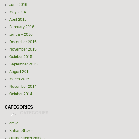
June 2016
May 2016
April 2016
February 2016
January 2016
December 2015
November 2015
October 2015
September 2015
August 2015
March 2015
November 2014
October 2014
CATEGORIES
artikel
Bahan Sticker
cutting sticker cameo