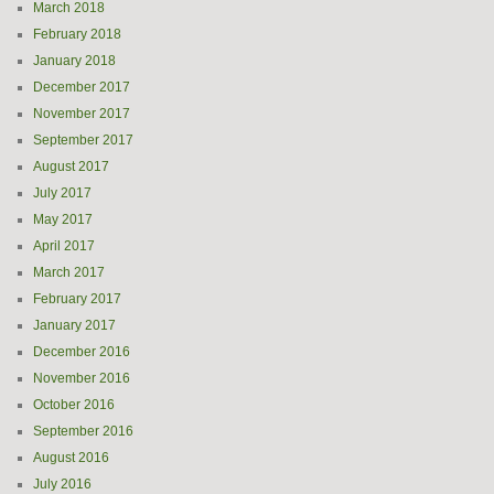
March 2018
February 2018
January 2018
December 2017
November 2017
September 2017
August 2017
July 2017
May 2017
April 2017
March 2017
February 2017
January 2017
December 2016
November 2016
October 2016
September 2016
August 2016
July 2016