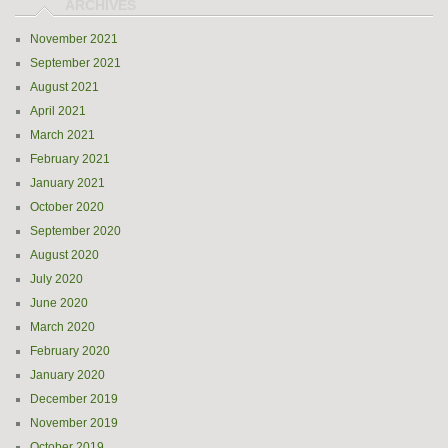
November 2021
September 2021
August 2021
April 2021
March 2021
February 2021
January 2021
October 2020
September 2020
August 2020
July 2020
June 2020
March 2020
February 2020
January 2020
December 2019
November 2019
October 2019