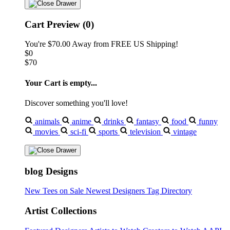
Cart Preview (0)
You're
$70.00
Away from
FREE US Shipping!
$0
$70
Your Cart is empty...
Discover something you'll love!
animals
anime
drinks
fantasy
food
funny
movies
sci-fi
sports
television
vintage
blog Designs
New Tees on Sale
Newest Designers
Tag Directory
Artist Collections