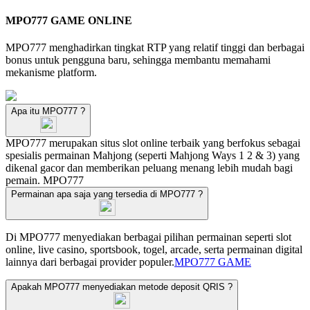
MPO777 GAME ONLINE
MPO777 menghadirkan tingkat RTP yang relatif tinggi dan berbagai
bonus untuk pengguna baru, sehingga membantu memahami
mekanisme platform.
Apa itu MPO777 ?
MPO777 merupakan situs slot online terbaik yang berfokus sebagai
spesialis permainan Mahjong (seperti Mahjong Ways 1 2 & 3) yang
dikenal gacor dan memberikan peluang menang lebih mudah bagi
pemain.
MPO777
Permainan apa saja yang tersedia di MPO777 ?
Di MPO777 menyediakan berbagai pilihan permainan seperti slot
online, live casino, sportsbook, togel, arcade, serta permainan digital
lainnya dari berbagai provider populer.
MPO777 GAME
Apakah MPO777 menyediakan metode deposit QRIS ?