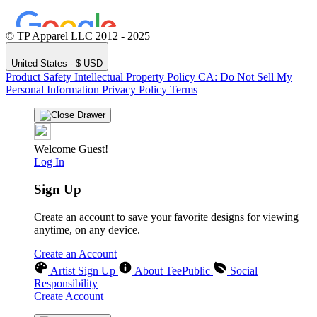
© TP Apparel LLC 2012 - 2025
United States - $ USD
Product Safety
Intellectual Property Policy
CA: Do Not Sell My
Personal Information
Privacy Policy
Terms
Welcome Guest!
Log In
Sign Up
Create an account to save your favorite designs for viewing
anytime, on any device.
Create an Account
Artist Sign Up
About TeePublic
Social
Responsibility
Create Account