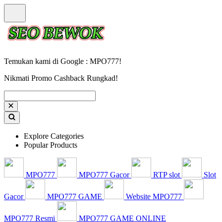
Temukan kami di Google : MPO777!
Nikmati Promo Cashback Rungkad!
Explore Categories
Popular Products
MPO777
MPO777 Gacor
RTP slot
Slot
Gacor
MPO777 GAME
Website MPO777
MPO777 Resmi
MPO777 GAME ONLINE